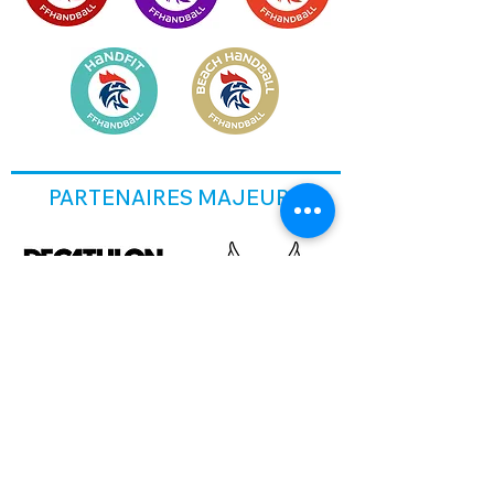
PARTENAIRES MAJEURS