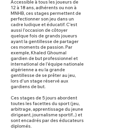
Accessible à tous les joueurs de
12 à 18 ans, adhérents ou non à
MNHB, ces stages permettent de
perfectionner son jeu dans un
cadre ludique et éducatif. C'est
aussi l'occasion de côtoyer
quelque fois de grands joueurs
ayant la gentillesse de partager
ces moments de passion. Par
exemple, Khaled Ghoumal
gardien de but professionnel et
international de l'équipe nationale
algérienne a eu la grande
gentillesse de se prêter au jeu,
lors d'un stage réservé aux
gardiens de but.
Ces stages de 5 jours abordent
toutes les facettes du sport (jeu,
arbitrage, apprentissage du jeune
dirigeant, journalisme sportif...) et
sont encadrés par des éducateurs
diplomés.