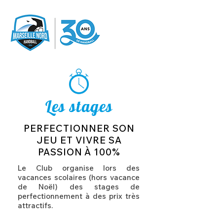
Les stages
PERFECTIONNER SON
JEU ET VIVRE SA
PASSION À 100%
Le Club organise lors des
vacances scolaires (hors vacance
de Noël) des stages de
perfectionnement à des prix très
attractifs.