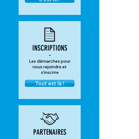
INSCRIPTIONS
-
Les démarches pour
nous rejoindre et
s'inscrire
Tout est là !
PARTENAIRES