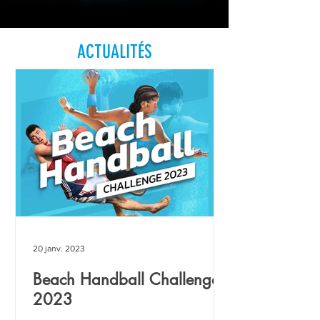
ACTUALITÉS
20 janv. 2023
Beach Handball Challenge
2023